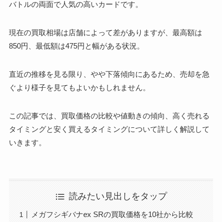
バトルの両面で人気の高いカードです。
現在の買取相場は店舗によって差がありますが、最高額は
850円、最低額は475円と幅がある状況。
直近の推移を見る限り、やや下落傾向にあるため、売却を急
ぐより様子を見てもよいかもしれません。
この記事では、買取価格の比較や値動きの傾向、高く売れる
タイミングと安く買えるタイミングについて詳しく解説して
いきます。
読みたい見出しをタップ
メガフシギバナex SRの買取価格を10社から比較