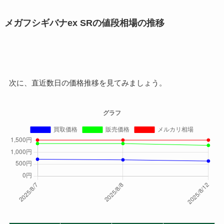
メガフシギバナex SRの値段相場の推移
次に、直近数日の価格推移を見てみましょう。