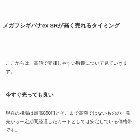
メガフシギバナex SRが高く売れるタイミング
ここからは、高値で売却しやすい時期について見ていきま
す。
今すぐ売っても良い
現在の相場は最高850円とそこまで高額ではないものの、発
売から一定期間経過したカードとしては安定している価格帯
です。