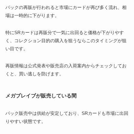
パックの再販が行われると市場にカードが再び多く流れ、相
場は一時的に下がります。
特にSRカードは再販分で一気に出回ると価格が下がりやす
く、コレクション目的の購入を狙うならこのタイミングが狙
い目です。
再販情報は公式発表や販売店の入荷案内からチェックしてお
くと、買い逃しを防げます。
メガブレイブが販売している間
パック販売中は供給が安定しており、SRカードも市場に出回
りやすい状態です。