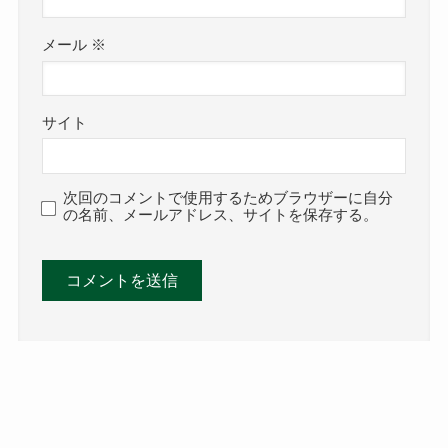
メール
※
サイト
次回のコメントで使用するためブラウザーに自分
の名前、メールアドレス、サイトを保存する。