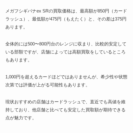
メガフシギバナex SRの買取価格は、最高額が850円（カード
ラッシュ）、最低額が475円（もえたく）と、その差は375円
あります。
全体的には500〜800円台のレンジに収まり、比較的安定して
いる部類ですが、店舗によっては高額買取をしているところ
もあります。
1,000円を超えるカードほどではありませんが、希少性や状態
次第では評価が上がる可能性もあります。
現状おすすめの店舗はカードラッシュで、直近でも高値を維
持しており、他店舗と比べても安定した買取額が期待できる
点が魅力です。