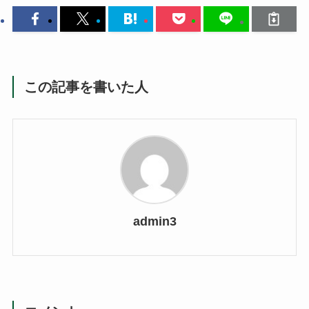
この記事を書いた人
admin3