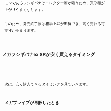
モンであるフシギバナはコレクター層が狙うため、買取額が
上がりやすくなります。
このため、発売終了後は相場上昇が期待でき、高く売れる可
能性が高まります。
メガフシギバナex SRが安く買えるタイミング
次は、安く購入できるタイミングを見ていきます。
メガブレイブが再販したとき