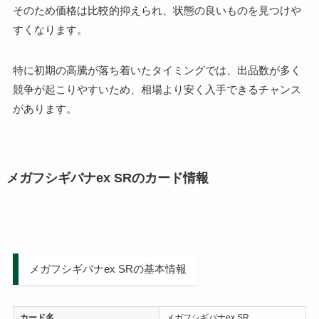
そのため価格は比較的抑えられ、状態の良いものを見つけや
すくなります。
特に初期の高騰が落ち着いたタイミングでは、出品数が多く
競争が起こりやすいため、相場より安く入手できるチャンス
があります。
メガフシギバナex SRのカード情報
メガフシギバナex SRの基本情報
カード名
メガフシギバナex SR