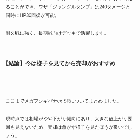
ることができ、ワザ「ジャングルダンプ」は240ダメージと
同時にHP30回復が可能。
耐久戦に強く、長期戦向けデッキで活躍します。
【結論】今は様子を見てから売却がおすすめ
ここまでメガフシギバナex SRについてまとめました。
現時点では相場がやや下がり傾向にあり、大きな値上がり要
因も見えないため、売却は急がず様子を見たほうが良いでし
ょう。