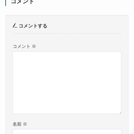
コメント
コメントする
コメント
※
名前
※