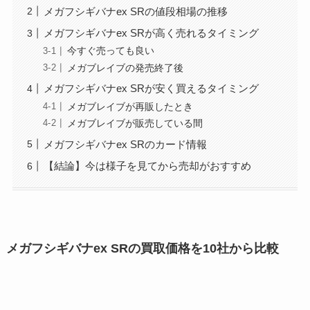
メガフシギバナex SRの値段相場の推移
メガフシギバナex SRが高く売れるタイミング
今すぐ売っても良い
メガブレイブの発売終了後
メガフシギバナex SRが安く買えるタイミング
メガブレイブが再販したとき
メガブレイブが販売している間
メガフシギバナex SRのカード情報
【結論】今は様子を見てから売却がおすすめ
メガフシギバナex SRの買取価格を10社から比較